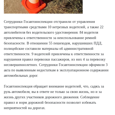
Сотрудники Госавтоинспекции отстранили от управления
транспортными средствами 10 нетрезвых водителей, а также 22
автолюбителя без водительского удостоверения. 84 водителя
привлечены к ответственности за неиспользование ремней
безопасности. В отношении 55 пешеходов, нарушивших ПДД,
полицейские составили материалы об административной
ответственности. 9 водителей привлечены к ответственности за
нарушения правил перевозки пассажиров, из них 4 за перевозку
несовершеннолетних. Сотрудники Госавтоинспекции оформили 3
акта по выявленным недостаткам в эксплуатационном содержании
автомобильных дорог.
Госавтоинспекция обращает внимание водителей, что, садясь за
руль автомобиля, вы в ответе не только за свою жизнь, но и за
жизнь других участников дорожного движения. Соблюдение
правил и норм дорожной безопасности позволит избежать
неприятностей на дорогах.