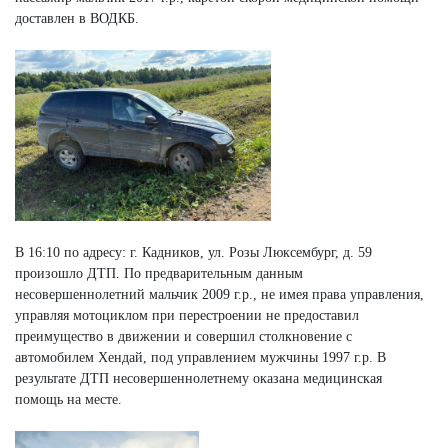
доставлен в ВОДКБ.
В 16:10 по адресу: г. Кадников, ул. Розы Люксембург, д. 59
произошло ДТП. По предварительным данным
несовершеннолетний мальчик 2009 г.р., не имея права управления,
управляя мотоциклом при перестроении не предоставил
преимущество в движении и совершил столкновение с
автомобилем Хендай, под управлением мужчины 1997 г.р. В
результате ДТП несовершеннолетнему оказана медицинская
помощь на месте.