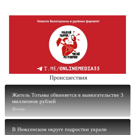
Происшествия
Житель Тотьмы обвиняется в вымогательстве 3
миллионов рублей
вчера
В Нюксенском округе подростки украли