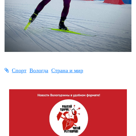
Спорт
Вологда
Страна и мир