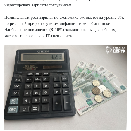
индексировать зарплаты сотрудникам.
Номинальный рост зарплат по экономике ожидается на уровне 8%,
но реальный прирост с учетом инфляции может быть ниже.
Наибольшие повышения (8–10%) запланированы для рабочих,
массового персонала и IT-специалистов.