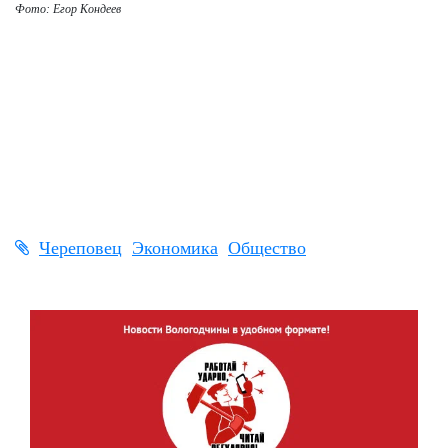
Фото: Егор Кондеев
Череповец
Экономика
Общество