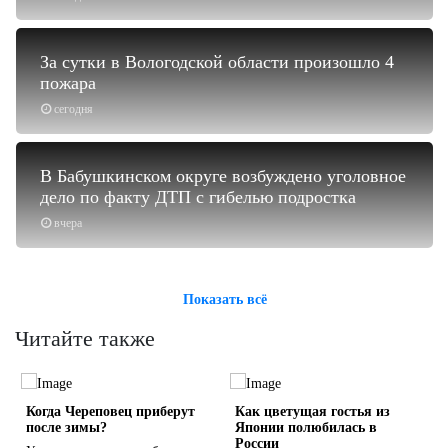
За сутки в Вологодской области произошло 4
пожара
сегодня
В Бабушкинском округе возбуждено уголовное
дело по факту ДТП с гибелью подростка
вчера
Показать всё
Читайте также
Когда Череповец приберут
Как цветущая гостья из
после зимы?
Японии полюбилась в
России