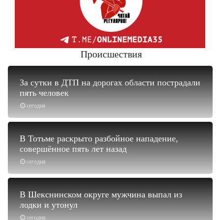
Происшествия
За сутки в ДТП на дорогах области пострадали
пять человек
сегодня
В Тотьме раскрыто разбойное нападение,
совершённое пять лет назад
сегодня
В Шекснинском округе мужчина выпал из
лодки и утонул
сегодня