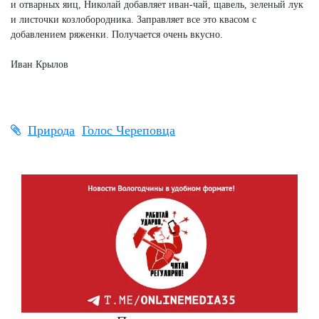
и отварных яиц, Николай добавляет иван-чай, щавель, зеленый лук
и листочки козлобородника. Заправляет все это квасом с
добавлением ряженки. Получается очень вкусно.
Иван Крылов
Природа
Голос Череповца