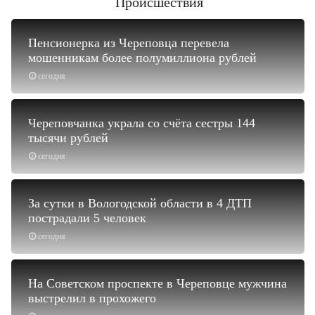
Происшествия
Пенсионерка из Череповца перевела
мошенникам более полумиллиона рублей
сегодня
Череповчанка украла со счёта сестры 144
тысячи рублей
сегодня
За сутки в Вологодской области в 4 ДТП
пострадали 5 человек
сегодня
На Советском проспекте в Череповце мужчина
выстрелил в прохожего