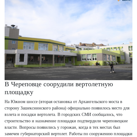
В Череповце соорудили вертолетную
площадку
На Южном шоссе (вторая остановка от Архангельского моста в
сторону Зашекснинского района) официально появилось место для
взлета и посадки вертолета. В городских СМИ сообщалось, что
строительство и назначение площадки подтвердили череповецкие
власти. Вопросы появились у горожан, когда в тех местах был
замечен губернаторский вертолет. Работы по сооружению площадки