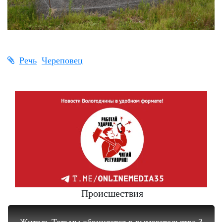
Речь
Череповец
Происшествия