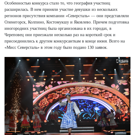
Особенностью конкурса стало то, что география участниц
расширилась. В нем приняли участие девушки из нескольких
регионов присутствия компании «Северсталь» — они представляли
Оленегорск, Колпино, Костомукшу и Яковлево. Причем подготовка
иногородних участниц была организована в их городах, в
Череповец они приезжали несколько раз на короткий срок и
присоединились к другим конкурсанткам в конце июня. Всего на
«Мисс Северсталь» в этом году было подано 130 заявок.