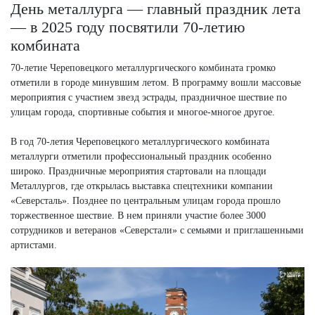
День металлурга — главный праздник лета
— в 2025 году посвятили 70-летию
комбината
70-летие Череповецкого металлургического комбината громко
отметили в городе минувшим летом. В программу вошли массовые
мероприятия с участием звезд эстрады, праздничное шествие по
улицам города, спортивные события и многое-многое другое.
В год 70-летия Череповецкого металлургического комбината
металлурги отметили профессиональный праздник особенно
широко. Праздничные мероприятия стартовали на площади
Металлургов, где открылась выставка спецтехники компании
«Северсталь». Позднее по центральным улицам города прошло
торжественное шествие. В нем приняли участие более 3000
сотрудников и ветеранов «Северстали» с семьями и приглашенными
артистами.