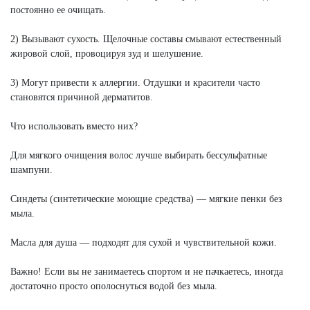
постоянно ее очищать.
2) Вызывают сухость. Щелочные составы смывают естественный
жировой слой, провоцируя зуд и шелушение.
3) Могут привести к аллергии. Отдушки и красители часто
становятся причиной дерматитов.
Что использовать вместо них?
Для мягкого очищения волос лучше выбирать бессульфатные
шампуни.
Синдеты (синтетические моющие средства) — мягкие пенки без
мыла.
Масла для душа — подходят для сухой и чувствительной кожи.
Важно! Если вы не занимаетесь спортом и не пачкаетесь, иногда
достаточно просто ополоснуться водой без мыла.