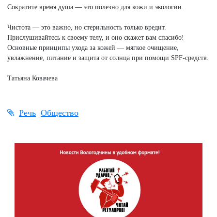
Сократите время душа — это полезно для кожи и экологии.
Чистота — это важно, но стерильность только вредит.
Прислушивайтесь к своему телу, и оно скажет вам спасибо!
Основные принципы ухода за кожей — мягкое очищение,
увлажнение, питание и защита от солнца при помощи SPF-средств.
Татьяна Ковачева
Речь
Общество