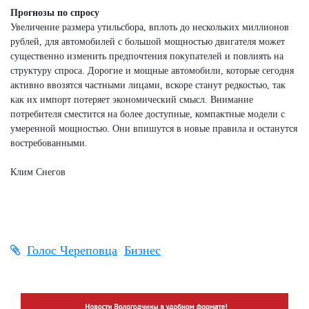
Прогнозы по спросу
Увеличение размера утильсбора, вплоть до нескольких миллионов
рублей, для автомобилей с большой мощностью двигателя может
существенно изменить предпочтения покупателей и повлиять на
структуру спроса. Дорогие и мощные автомобили, которые сегодня
активно ввозятся частными лицами, вскоре станут редкостью, так
как их импорт потеряет экономический смысл. Внимание
потребителя сместится на более доступные, компактные модели с
умеренной мощностью. Они впишутся в новые правила и останутся
востребованными.
Клим Снегов
Голос Череповца
Бизнес