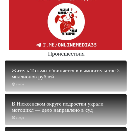
Происшествия
Житель Тотьмы обвиняется в вымогательстве 3
миллионов рублей
вчера
В Нюксенском округе подростки украли
мотоцикл — дело направлено в суд
вчера