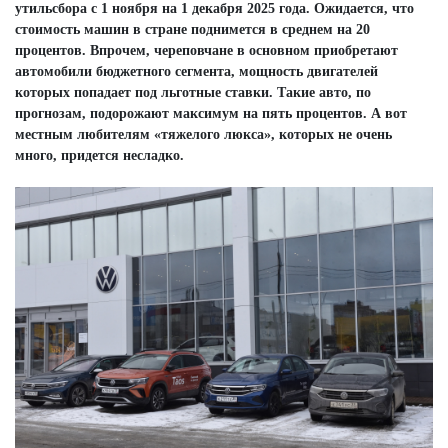
утильсбора с 1 ноября на 1 декабря 2025 года. Ожидается, что
стоимость машин в стране поднимется в среднем на 20
процентов. Впрочем, череповчане в основном приобретают
автомобили бюджетного сегмента, мощность двигателей
которых попадает под льготные ставки. Такие авто, по
прогнозам, подорожают максимум на пять процентов. А вот
местным любителям «тяжелого люкса», которых не очень
много, придется несладко.