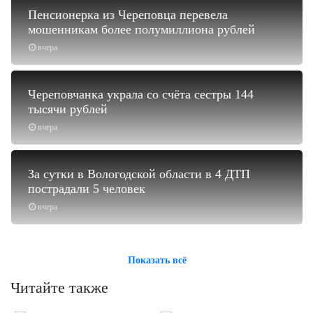
Пенсионерка из Череповца перевела
мошенникам более полумиллиона рублей
вчера
Череповчанка украла со счёта сестры 144
тысячи рублей
вчера
За сутки в Вологодской области в 4 ДТП
пострадали 5 человек
вчера
Показать всё
Читайте также