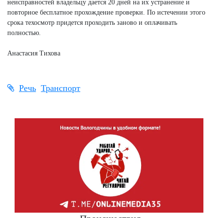
неисправностей владельцу дается 20 дней на их устранение и
повторное бесплатное прохождение проверки. По истечении этого
срока техосмотр придется проходить заново и оплачивать
полностью.
Анастасия Тихова
Речь
Транспорт