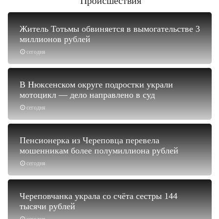
Происшествия
Житель Тотьмы обвиняется в вымогательстве 3
миллионов рублей
сегодня
В Нюксенском округе подростки украли
мотоцикл — дело направлено в суд
сегодня
Пенсионерка из Череповца перевела
мошенникам более полумиллиона рублей
сегодня
Череповчанка украла со счёта сестры 144
тысячи рублей