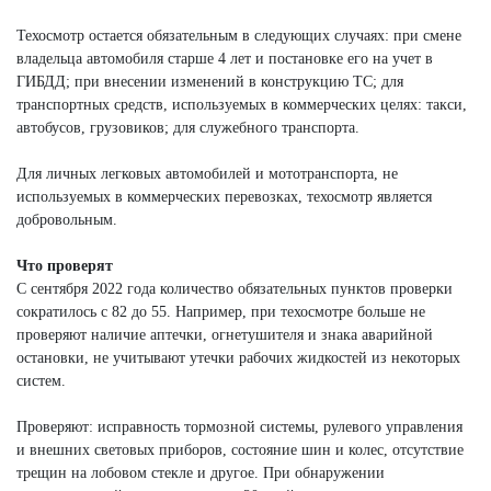
Техосмотр остается обязательным в следующих случаях: при смене
владельца автомобиля старше 4 лет и постановке его на учет в
ГИБДД; при внесении изменений в конструкцию ТС; для
транспортных средств, используемых в коммерческих целях: такси,
автобусов, грузовиков; для служебного транспорта.
Для личных легковых автомобилей и мототранспорта, не
используемых в коммерческих перевозках, техосмотр является
добровольным.
Что проверят
С сентября 2022 года количество обязательных пунктов проверки
сократилось с 82 до 55. Например, при техосмотре больше не
проверяют наличие аптечки, огнетушителя и знака аварийной
остановки, не учитывают утечки рабочих жидкостей из некоторых
систем.
Проверяют: исправность тормозной системы, рулевого управления
и внешних световых приборов, состояние шин и колес, отсутствие
трещин на лобовом стекле и другое. При обнаружении