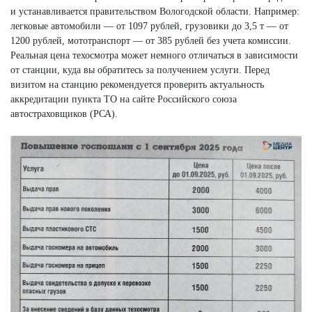
и устанавливается правительством Вологодской области. Например:
легковые автомобили — от 1097 рублей, грузовики до 3,5 т — от
1200 рублей, мототранспорт — от 385 рублей без учета комиссии.
Реальная цена техосмотра может немного отличаться в зависимости
от станции, куда вы обратитесь за получением услуги. Перед
визитом на станцию рекомендуется проверить актуальность
аккредитации пункта ТО на сайте Российского союза
автостраховщиков (РСА).