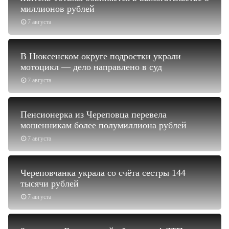
миллионов рублей
7 августа
В Нюксенском округе подростки украли
мотоцикл — дело направлено в суд
7 августа
Пенсионерка из Череповца перевела
мошенникам более полумиллиона рублей
7 августа
Череповчанка украла со счёта сестры 144
тысячи рублей
7 августа