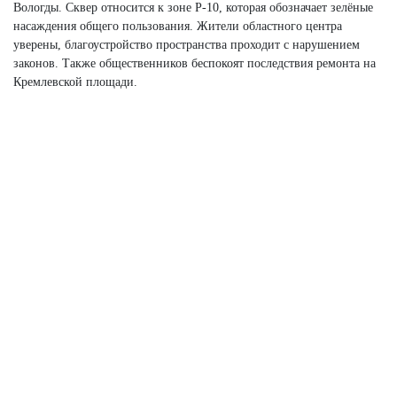
Вологды. Сквер относится к зоне Р-10, которая обозначает зелёные
насаждения общего пользования. Жители областного центра
уверены, благоустройство пространства проходит с нарушением
законов. Также общественников беспокоят последствия ремонта на
Кремлевской площади.