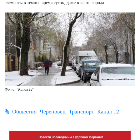
элементы в темное время суток, даже в черте города.
Фото: "Канал 12"
Общество
Череповец
Транспорт
Канал 12