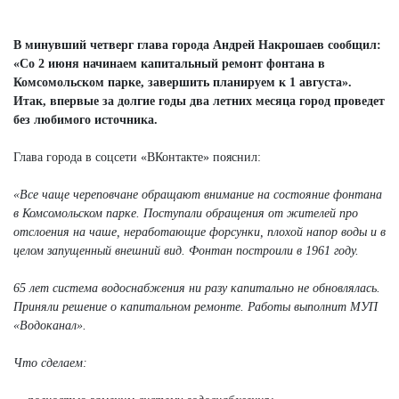
В минувший четверг глава города Андрей Накрошаев сообщил:
«Со 2 июня начинаем капитальный ремонт фонтана в
Комсомольском парке, завершить планируем к 1 августа».
Итак, впервые за долгие годы два летних месяца город проведет
без любимого источника.
Глава города в соцсети «ВКонтакте» пояснил:
«Все чаще череповчане обращают внимание на состояние фонтана
в Комсомольском парке. Поступали обращения от жителей про
отслоения на чаше, неработающие форсунки, плохой напор воды и в
целом запущенный внешний вид. Фонтан построили в 1961 году.
65 лет система водоснабжения ни разу капитально не обновлялась.
Приняли решение о капитальном ремонте. Работы выполнит МУП
«Водоканал».
Что сделаем: