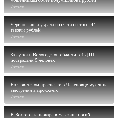
сегодня
Череповчанка украла со счёта сестры 144
тысячи рублей
сегодня
За сутки в Вологодской области в 4 ДТП
пострадали 5 человек
сегодня
На Советском проспекте в Череповце мужчина
выстрелил в прохожего
сегодня
В Вохтоге на пожаре в магазине погиб