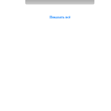
Показать всё