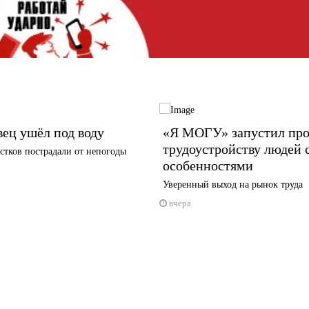
ец ушёл под воду
«Я МОГУ» запустил про
трудоустройству людей 
стков пострадали от непогоды
особенностями
Уверенный выход на рынок труда
вчера