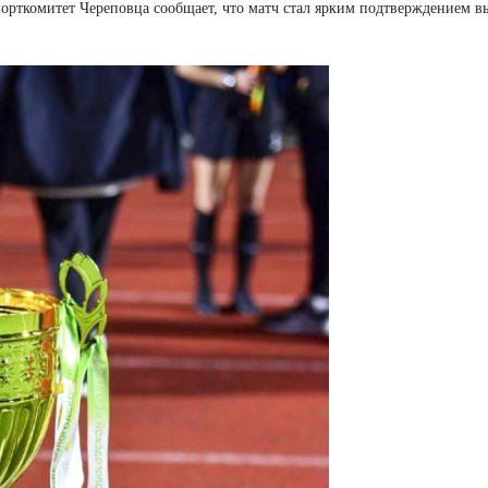
орткомитет Череповца сообщает, что матч стал ярким подтверждением в