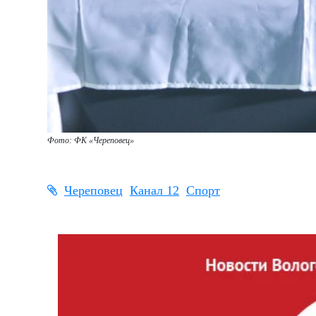
Фото: ФК
«Череповец»
Череповец
Канал 12
Спорт