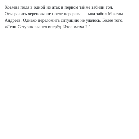
Хозяева поля в одной из атак в первом тайме забили гол.
Отыгрались череповчане после перерыва — мяч забил Максим
Андреев. Однако переломить ситуацию не удалось. Более того,
«Леон Сатурн» вышел вперёд. Итог матча 2:1.