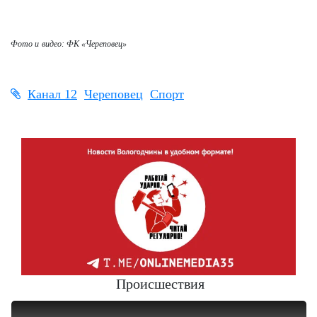
Фото и
видео:
ФК «Череповец»
Канал 12
Череповец
Спорт
Происшествия