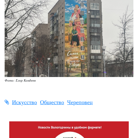
Фото: Егор Кондеев
Искусство
Общество
Череповец