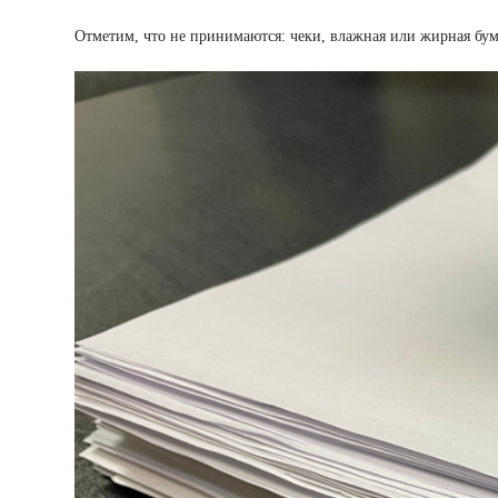
Отметим, что не принимаются: чеки, влажная или жирная бумаг