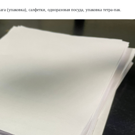
а (упаковка), салфетки, одноразовая посуда, упаковка тетра-пак.