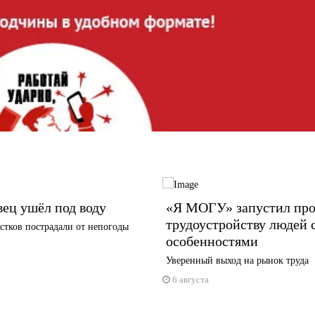
ец ушёл под воду
«Я МОГУ» запустил про
трудоустройству людей 
стков пострадали от непогоды
особенностями
Уверенный выход на рынок труда
6 августа