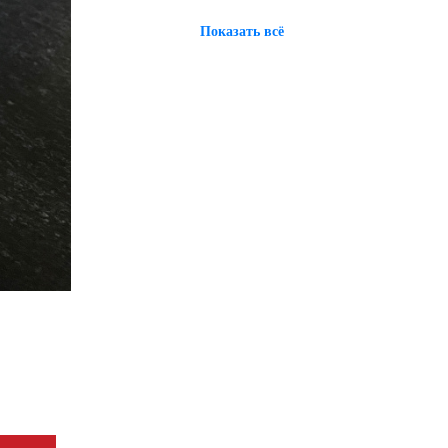
Показать всё