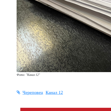
Фото: "Канал 12"
Череповец
Канал 12