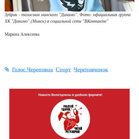
Зубрик - талисман минского "Динамо". Фото: официальная группа
ХК "Динамо" (Минск) в социальной сети "ВКонтакте"
Марина Алексеева
Голос Череповца
Спорт
Череповчонок