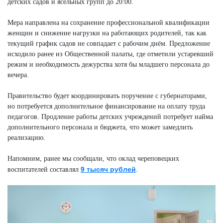
детских садов и ясельных групп до 20:00.
Мера направлена на сохранение профессиональной квалификации
женщин и снижение нагрузки на работающих родителей, так как
текущий график садов не совпадает с рабочим днём. Предложение
исходило ранее из Общественной палаты, где отметили устаревший
режим и необходимость дежурства хотя бы младшего персонала до
вечера.
Правительство будет координировать поручение с губернаторами,
но потребуется дополнительное финансирование на оплату труда
педагогов. Продление работы детских учреждений потребует найма
дополнительного персонала и бюджета, что может замедлить
реализацию.
Напомним, ранее мы сообщали, что оклад череповецких
9 тысяч рублей
воспитателей составлял
.