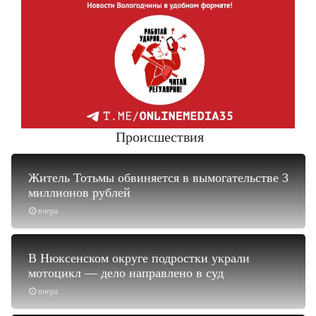
Происшествия
Житель Тотьмы обвиняется в вымогательстве 3
миллионов рублей
вчера
В Нюксенском округе подростки украли
мотоцикл — дело направлено в суд
вчера