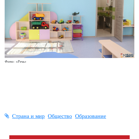
Фото: «Речь»
Страна и мир
Общество
Образование