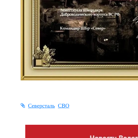
Северсталь
СВО