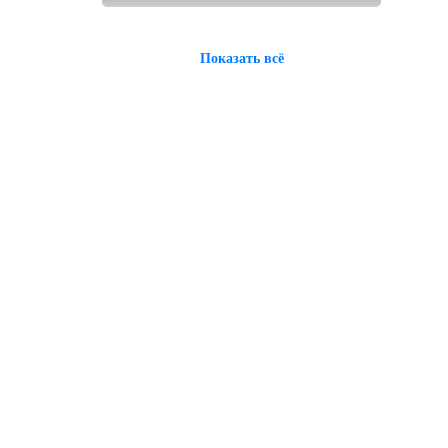
Показать всё