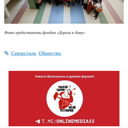
Фото предоставлены фондом «Дорога к дому»
Северсталь
Общество