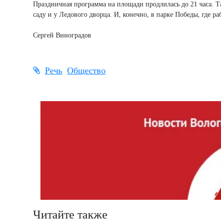
Праздничная программа на площади продлилась до 21 часа. 
саду и у Ледового дворца. И, конечно, в парке Победы, где р
Сергей Виноградов
Речь
Общество
Читайте также