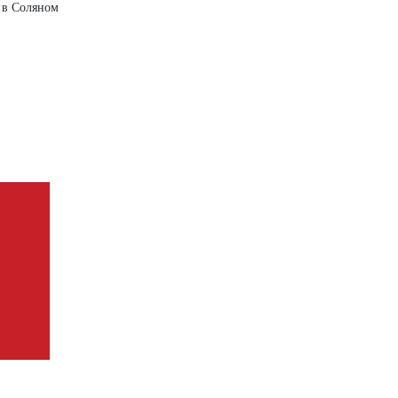
 в Соляном