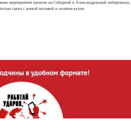
Также мероприятия прошли на Соборной и Александровской набережных,
аботали сцена с живой музыкой и полевая кухня.