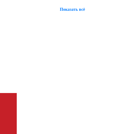
Показать всё