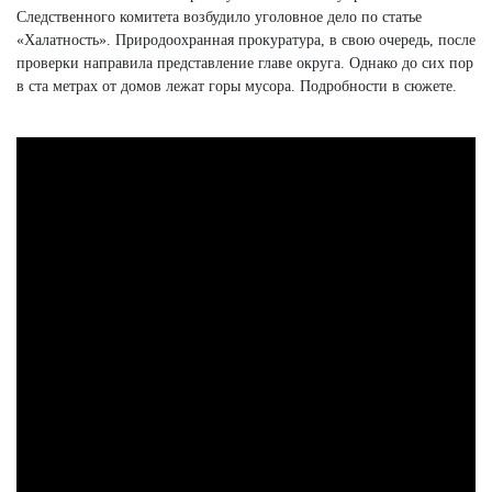
Следственного комитета возбудило уголовное дело по статье
«Халатность». Природоохранная прокуратура, в свою очередь, после
проверки направила представление главе округа. Однако до сих пор
в ста метрах от домов лежат горы мусора. Подробности в сюжете.