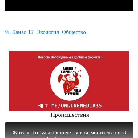
Канал 12
Экология
Общество
Происшествия
Житель Тотьмы обвиняется в вымогательстве 3