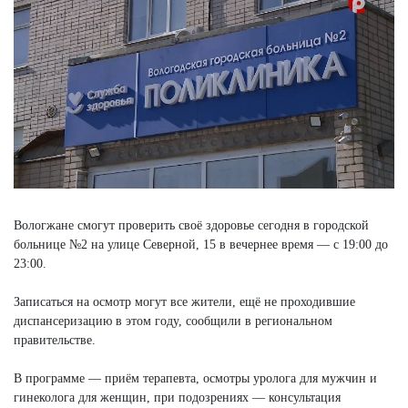
Вологжане смогут проверить своё здоровье сегодня в городской
больнице №2 на улице Северной, 15 в вечернее время — с 19:00 до
23:00.
Записаться на осмотр могут все жители, ещё не проходившие
диспансеризацию в этом году, сообщили в региональном
правительстве.
В программе — приём терапевта, осмотры уролога для мужчин и
гинеколога для женщин, при подозрениях — консультация