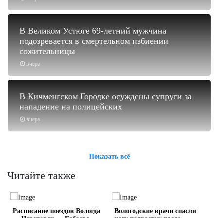
В Великом Устюге 69-летний мужчина
подозревается в смертельном избиении
сожительницы
вчера
В Кичменгском Городке осуждены супруги за
нападение на полицейских
вчера
Показать всё
Читайте также
Расписание поездов Вологда
Вологодские врачи спасли