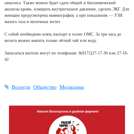
онколога. Также можно будет сдать общий и биохимический
анализы крови, измерить внутриглазное давление, сделать ЭКГ. Для
женщин предусмотрена маммография, а при показаниях — УЗИ
малого таза и молочных желез.
С собой необходимо взять паспорт и полис ОМС. За три часа до
визита можно выпить только лёгкий чай или воду.
Записаться жители могут по телефонам: 8(8172)27-17-30 или 27-16-
42.
Вологда
Общество
Медицина