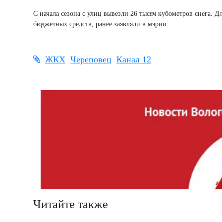
С начала сезона с улиц вывезли 26 тысяч кубометров снега. 
бюджетных средств, ранее заявляли в мэрии.
ЖКХ
Череповец
Канал 12
Читайте также