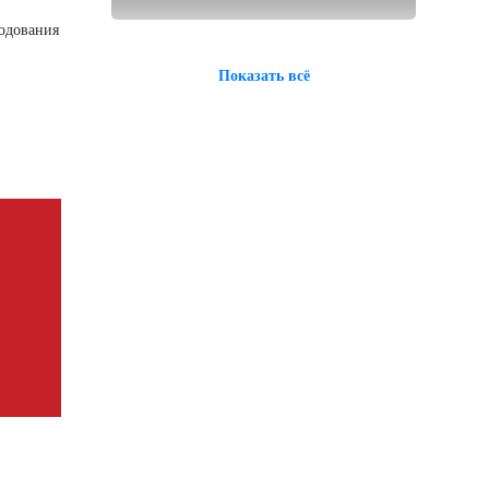
ходования
Показать всё