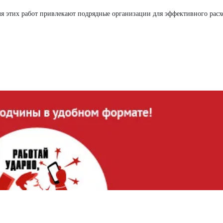
Для этих работ привлекают подрядные организации для эффективного рас