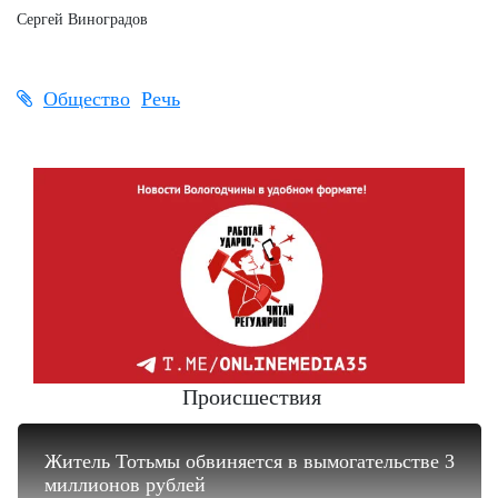
Сергей Виноградов
Общество
Речь
Происшествия
Житель Тотьмы обвиняется в вымогательстве 3
миллионов рублей