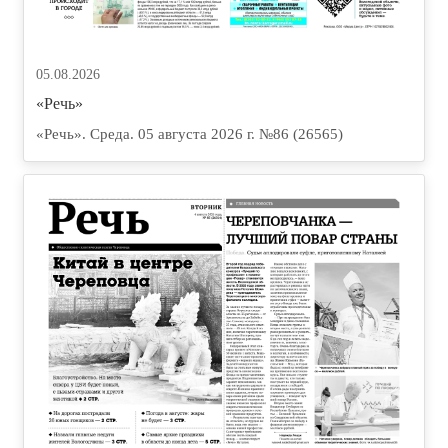
05.08.2026
«Речь»
«Речь». Среда. 05 августа 2026 г. №86 (26565)