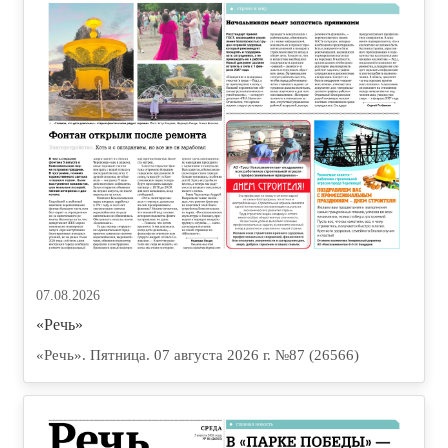
07.08.2026
«Речь»
«Речь». Пятница. 07 августа 2026 г. №87 (26566)