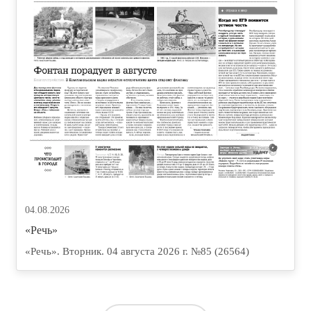
04.08.2026
«Речь»
«Речь». Вторник. 04 августа 2026 г. №85 (26564)