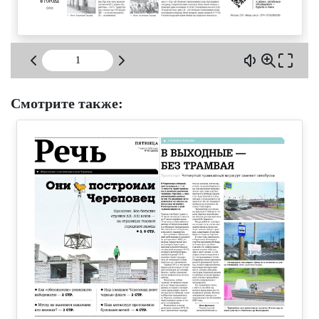
Смотрите также: