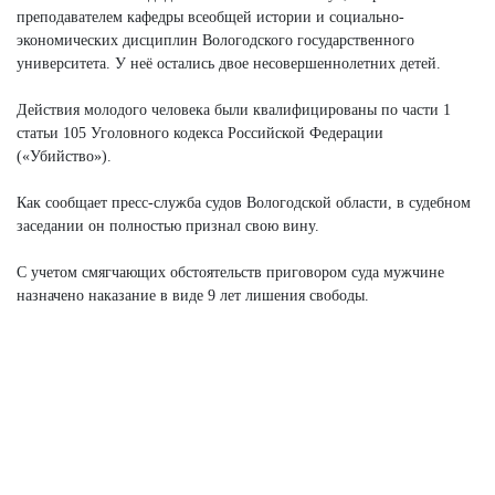
преподавателем кафедры всеобщей истории и социально-
экономических дисциплин Вологодского государственного
университета. У неё остались двое несовершеннолетних детей.
Действия молодого человека были квалифицированы по части 1
статьи 105 Уголовного кодекса Российской Федерации
(«Убийство»).
Как сообщает пресс-служба судов Вологодской области, в судебном
заседании он полностью признал свою вину.
С учетом смягчающих обстоятельств приговором суда мужчине
назначено наказание в виде 9 лет лишения свободы.