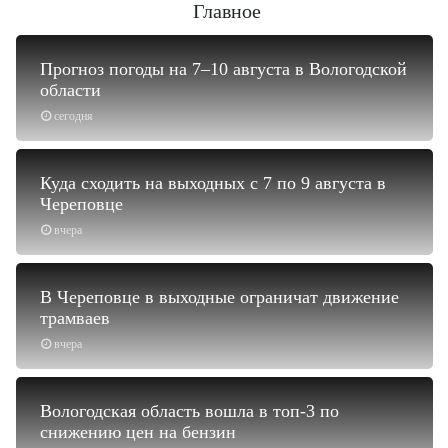
Главное
Прогноз погоды на 7–10 августа в Вологодской
области
сегодня
Куда сходить на выходных с 7 по 9 августа в
Череповце
вчера
В Череповце в выходные ограничат движение
трамваев
вчера
Вологодская область вошла в топ-3 по
снижению цен на бензин