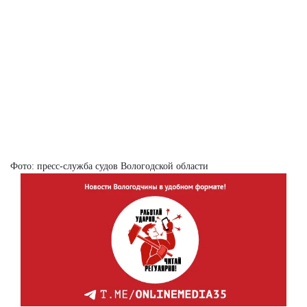
Фото: пресс-служба судов Вологодской области