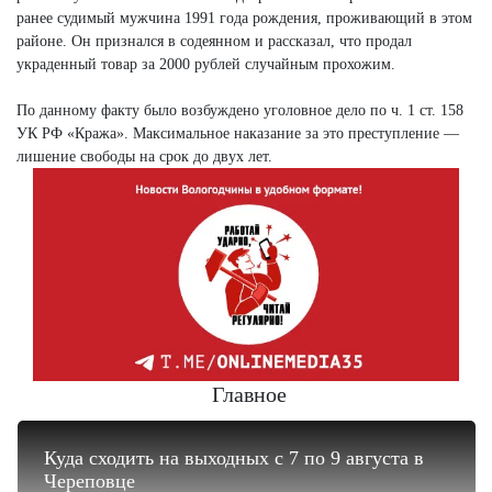
ранее судимый мужчина 1991 года рождения, проживающий в этом
районе. Он признался в содеянном и рассказал, что продал
украденный товар за 2000 рублей случайным прохожим.
По данному факту было возбуждено уголовное дело по ч. 1 ст. 158
УК РФ «Кража». Максимальное наказание за это преступление —
лишение свободы на срок до двух лет.
Главное
Куда сходить на выходных с 7 по 9 августа в
Череповце