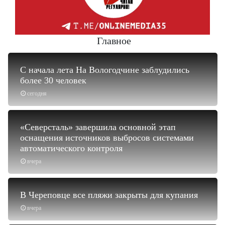
Главное
С начала лета На Вологодчине заблудились
более 30 человек
сегодня
«Северсталь» завершила основной этап
оснащения источников выбросов системами
автоматического контроля
вчера
В Череповце все пляжи закрыты для купания
вчера