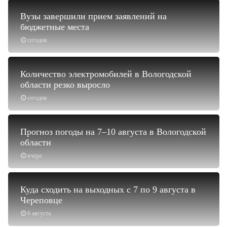
Вузы завершили прием заявлений на
бюджетные места
сегодня
Количество электромобилей в Вологодской
области резко выросло
сегодня
Прогноз погоды на 7–10 августа в Вологодской
области
вчера
Куда сходить на выходных с 7 по 9 августа в
Череповце
6 августа