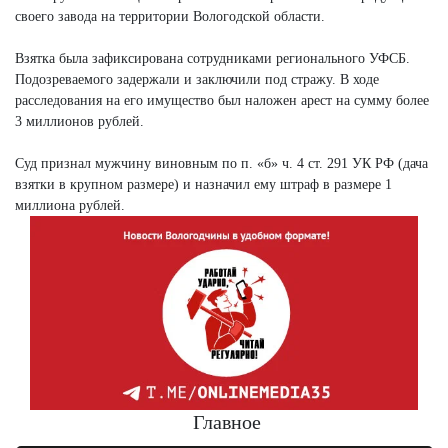
своего завода на территории Вологодской области.
Взятка была зафиксирована сотрудниками регионального УФСБ.
Подозреваемого задержали и заключили под стражу. В ходе
расследования на его имущество был наложен арест на сумму более
3 миллионов рублей.
Суд признал мужчину виновным по п. «б» ч. 4 ст. 291 УК РФ (дача
взятки в крупном размере) и назначил ему штраф в размере 1
миллиона рублей.
Главное