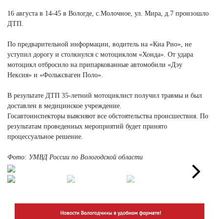
16 августа в 14-45 в Вологде, с.Молочное, ул. Мира, д.7 произошло
ДТП.
По предварительной информации, водитель на «Киа Рио», не
уступил дорогу и столкнулся с мотоциклом «Хонда». От удара
мотоцикл отбросило на припаркованные автомобили «Дэу
Нексия» и «Фольксваген Поло».
В результате ДТП 35-летний мотоциклист получил травмы и был
доставлен в медицинское учреждение.
Госавтоинспекторы выясняют все обстоятельства происшествия. По
результатам проведенных мероприятий будет принято
процессуальное решение.
Фото: УМВД России по Вологодской области
Next