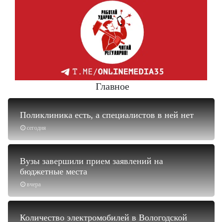
Главное
Поликлиника есть, а специалистов в ней нет
сегодня
Вузы завершили прием заявлений на
бюджетные места
вчера
Количество электромобилей в Вологодской