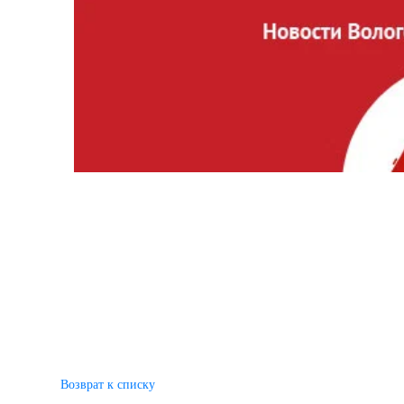
Возврат к списку