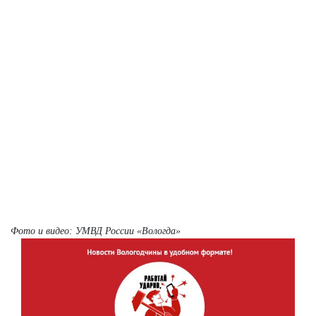
Фото и видео: УМВД России «Вологда»