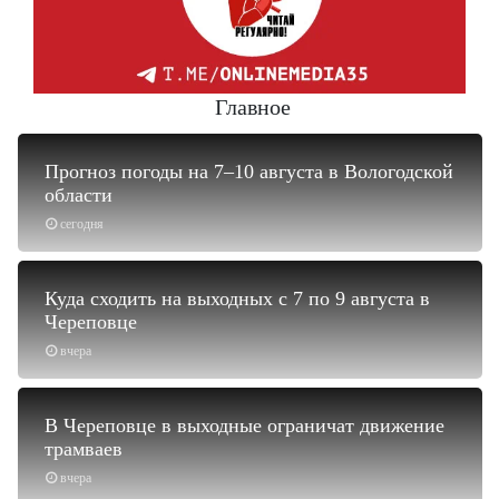
Главное
Прогноз погоды на 7–10 августа в Вологодской
области
сегодня
Куда сходить на выходных с 7 по 9 августа в
Череповце
вчера
В Череповце в выходные ограничат движение
трамваев
вчера