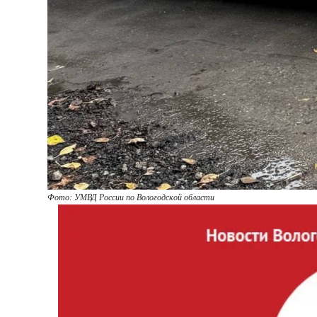
Фото: УМВД России по Вологодской области