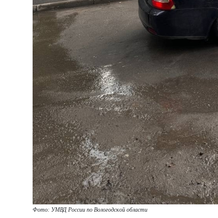
Фото: УМВД России по Вологодской области