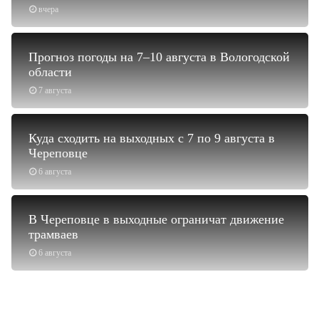
вчера
Прогноз погоды на 7–10 августа в Вологодской
области
7 августа
Куда сходить на выходных с 7 по 9 августа в
Череповце
6 августа
В Череповце в выходные ограничат движение
трамваев
6 августа