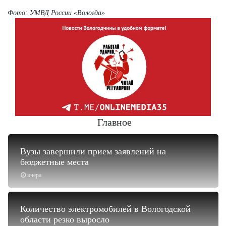
Фото:
УМВД России «Вологда»
Главное
Вузы завершили прием заявлений на
бюджетные места
вчера
Количество электромобилей в Вологодской
области резко выросло