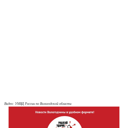
Видео: УМВД России по Вологодской области