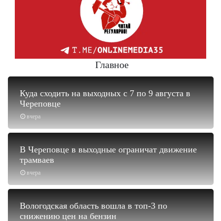
Главное
Куда сходить на выходных с 7 по 9 августа в
Череповце
вчера
В Череповце в выходные ограничат движение
трамваев
вчера
Вологодская область вошла в топ-3 по
снижению цен на бензин