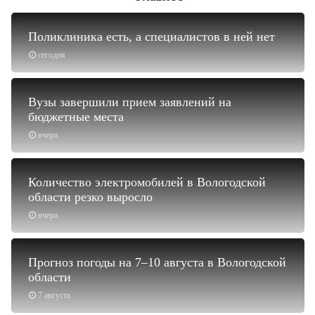
Поликлиника есть, а специалистов в ней нет
сегодня
Вузы завершили прием заявлений на
бюджетные места
вчера
Количество электромобилей в Вологодской
области резко выросло
вчера
Прогноз погоды на 7–10 августа в Вологодской
области
7 августа