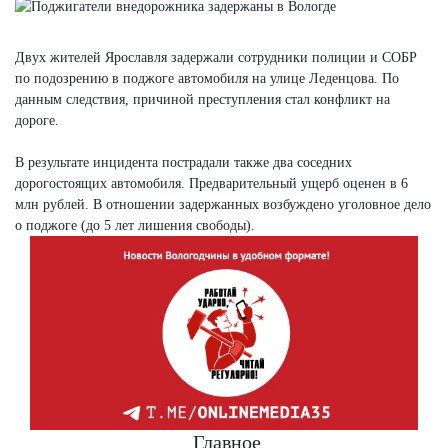
Двух жителей Ярославля задержали сотрудники полиции и СОБР
по подозрению в поджоге автомобиля на улице Леденцова. По
данным следствия, причиной преступления стал конфликт на
дороге.
В результате инцидента пострадали также два соседних
дорогостоящих автомобиля. Предварительный ущерб оценен в 6
млн рублей. В отношении задержанных возбуждено уголовное дело
о поджоге (до 5 лет лишения свободы).
Главное