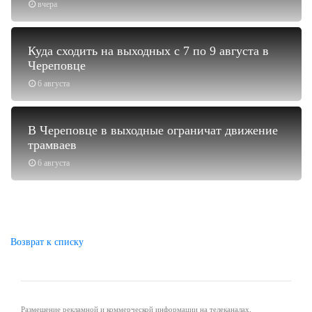
вчера
Куда сходить на выходных с 7 по 9 августа в
Череповце
6 августа
В Череповце в выходные ограничат движение
трамваев
6 августа
Возврат к списку
Размещение рекламной и коммерческой информации на телеканалах,