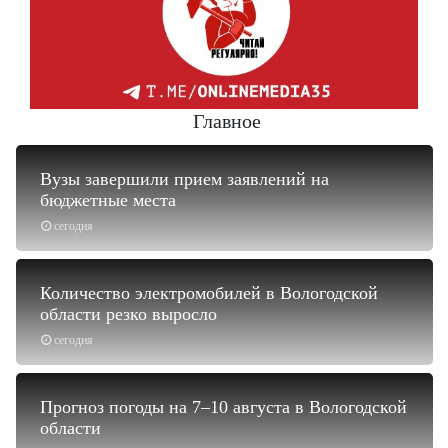
Главное
Вузы завершили прием заявлений на
бюджетные места
сегодня
Количество электромобилей в Вологодской
области резко выросло
сегодня
Прогноз погоды на 7–10 августа в Вологодской
области