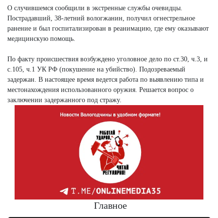
О случившемся сообщили в экстренные службы очевидцы.
Пострадавший, 38-летний вологжанин, получил огнестрельное
ранение и был госпитализирован в реанимацию, где ему оказывают
медицинскую помощь.
По факту происшествия возбуждено уголовное дело по ст.30, ч.3, и
с.105, ч.1 УК РФ (покушение на убийство). Подозреваемый
задержан. В настоящее время ведется работа по выявлению типа и
местонахождения использованного оружия. Решается вопрос о
заключении задержанного под стражу.
Главное