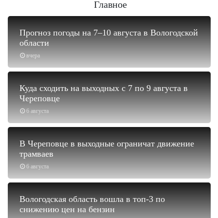
Главное
Прогноз погоды на 7–10 августа в Вологодской
области
вчера
Куда сходить на выходных с 7 по 9 августа в
Череповце
6 августа
В Череповце в выходные ограничат движение
трамваев
6 августа
Вологодская область вошла в топ-3 по
снижению цен на бензин