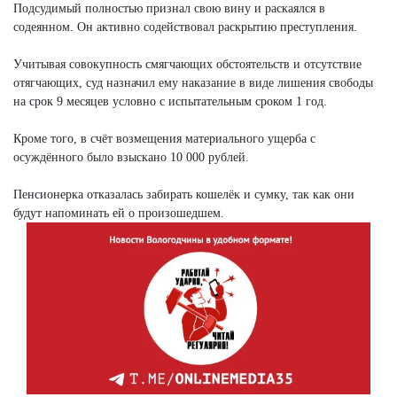
Подсудимый полностью признал свою вину и раскаялся в
содеянном. Он активно содействовал раскрытию преступления.
Учитывая совокупность смягчающих обстоятельств и отсутствие
отягчающих, суд назначил ему наказание в виде лишения свободы
на срок 9 месяцев условно с испытательным сроком 1 год.
Кроме того, в счёт возмещения материального ущерба с
осуждённого было взыскано 10 000 рублей.
Пенсионерка отказалась забирать кошелёк и сумку, так как они
будут напоминать ей о произошедшем.