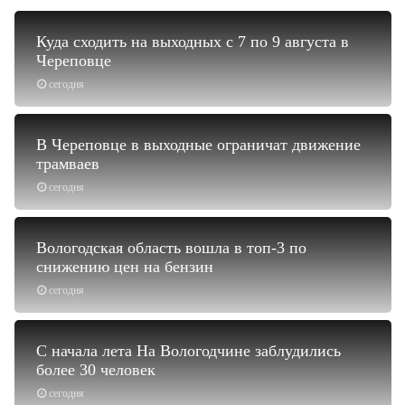
Куда сходить на выходных с 7 по 9 августа в
Череповце
сегодня
В Череповце в выходные ограничат движение
трамваев
сегодня
Вологодская область вошла в топ-3 по
снижению цен на бензин
сегодня
С начала лета На Вологодчине заблудились
более 30 человек
сегодня