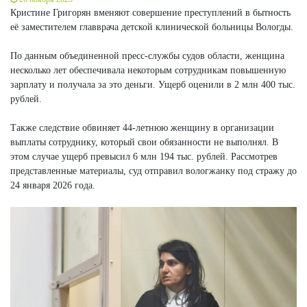
Кристине Григорян вменяют совершение преступлений в бытность
её заместителем главврача детской клинической больницы Вологды.
По данным объединенной пресс-службы судов области, женщина
несколько лет обеспечивала некоторым сотрудникам повышенную
зарплату и получала за это деньги. Ущерб оценили в 2 млн 400 тыс.
рублей.
Также следствие обвиняет 44-летнюю женщину в организации
выплаты сотруднику, который свои обязанности не выполнял. В
этом случае ущерб превысил 6 млн 194 тыс. рублей. Рассмотрев
представленные материалы, суд отправил вологжанку под стражу до
24 января 2026 года.