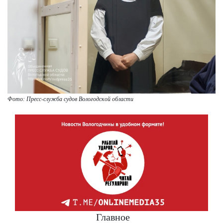
Фото: Пресс-служба судов Вологодской области
Главное