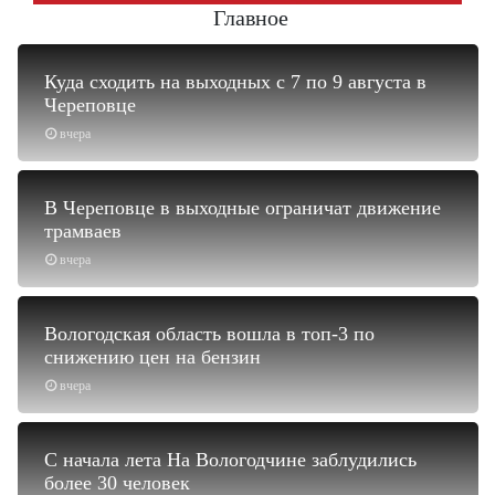
Главное
Куда сходить на выходных с 7 по 9 августа в
Череповце
вчера
В Череповце в выходные ограничат движение
трамваев
вчера
Вологодская область вошла в топ-3 по
снижению цен на бензин
вчера
С начала лета На Вологодчине заблудились
более 30 человек