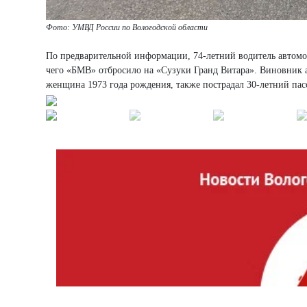
Фото: УМВД России по Вологодской области
По предварительной информации, 74-летний водитель автомо
чего «БМВ» отбросило на «Сузуки Гранд Витара». Виновник 
женщина 1973 года рождения, также пострадал 30-летний па