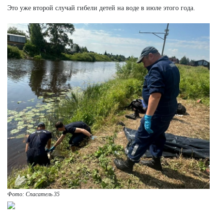
Это уже второй случай гибели детей на воде в июле этого года.
Фото: Спасатель 35