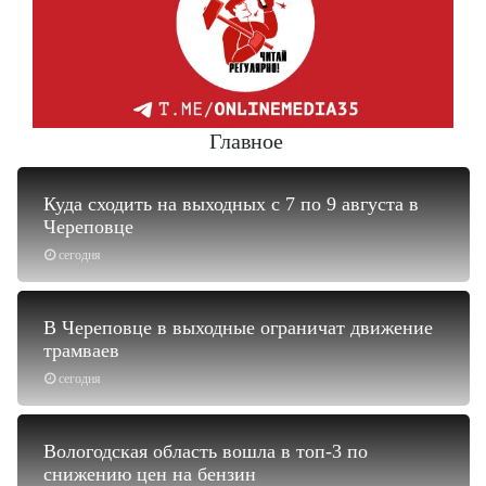
Главное
Куда сходить на выходных с 7 по 9 августа в
Череповце
сегодня
В Череповце в выходные ограничат движение
трамваев
сегодня
Вологодская область вошла в топ-3 по
снижению цен на бензин