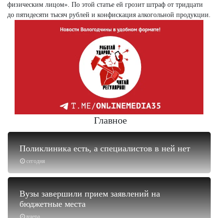
физическим лицом». По этой статье ей грозит штраф от тридцати
до пятидесяти тысяч рублей и конфискация алкогольной продукции.
Главное
Поликлиника есть, а специалистов в ней нет
сегодня
Вузы завершили прием заявлений на
бюджетные места
вчера