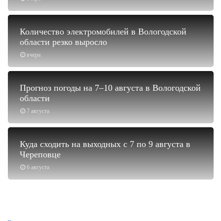
Количество электромобилей в Вологодской
области резко выросло
вчера
Прогноз погоды на 7–10 августа в Вологодской
области
7 августа
Куда сходить на выходных с 7 по 9 августа в
Череповце
6 августа