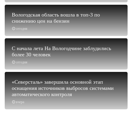
Вологодская область вошла в топ-3 по
снижению цен на бензин
сегодня
С начала лета На Вологодчине заблудились
более 30 человек
сегодня
«Северсталь» завершила основной этап
оснащения источников выбросов системами
автоматического контроля
вчера