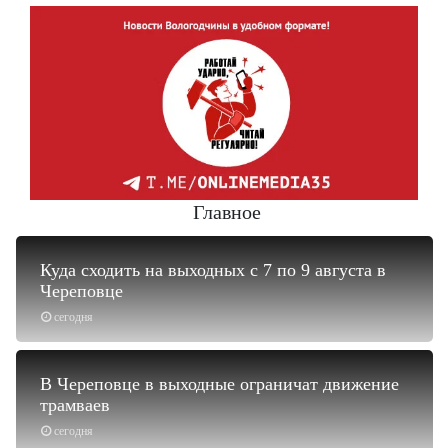
Главное
Куда сходить на выходных с 7 по 9 августа в
Череповце
сегодня
В Череповце в выходные ограничат движение
трамваев
сегодня