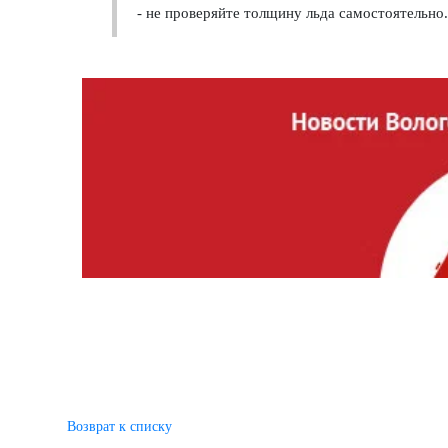
- не проверяйте толщину льда самостоятельно.
Возврат к списку