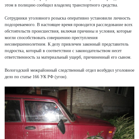
этом в полицию сообщил владелец транспортного средства.
Сотрудники уголовного розыска оперативно установили личность
подозреваемого. В настоящее время проводится расследование всех
обстоятельств происшествия, включая причины и условия, которые
могли способствовать совершению преступления
несовершеннолетним. К делу привлечен законный представитель
подростка, который в соответствии с законодательством несет
ответственность за материальный ущерб, причиненный его сыном.
Вологодский межрайонный следственный отдел возбудил уголовное
дело по статье 166 УК РФ (угон).